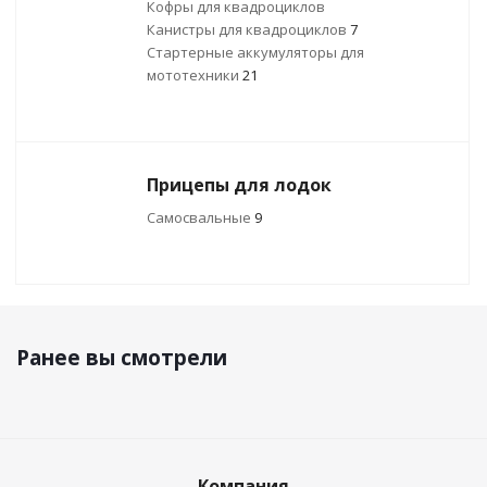
Кофры для квадроциклов
Канистры для квадроциклов
7
Стартерные аккумуляторы для
мототехники
21
Прицепы для лодок
Самосвальные
9
Ранее вы смотрели
Компания