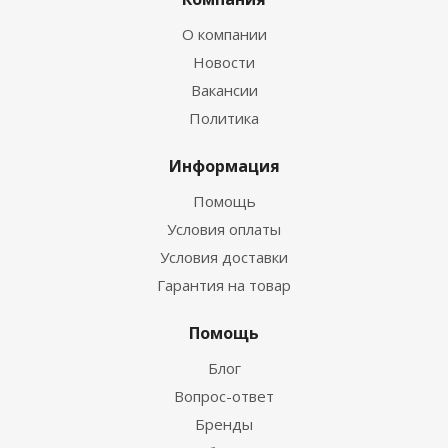
О компании
Новости
Вакансии
Политика
Информация
Помощь
Условия оплаты
Условия доставки
Гарантия на товар
Помощь
Блог
Вопрос-ответ
Бренды