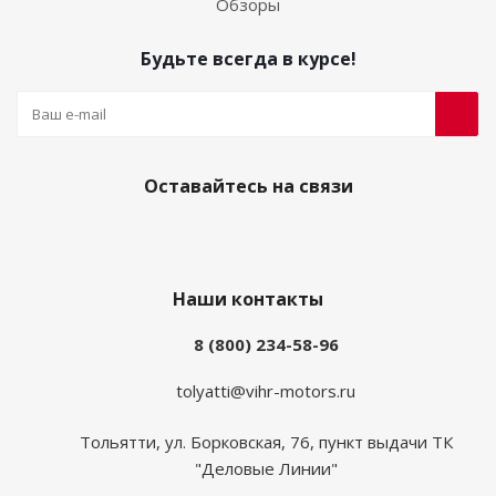
Обзоры
Будьте всегда в курсе!
Оставайтесь на связи
Наши контакты
8 (800) 234-58-96
tolyatti@vihr-motors.ru
Тольятти, ул. Борковская, 76, пункт выдачи ТК
"Деловые Линии"