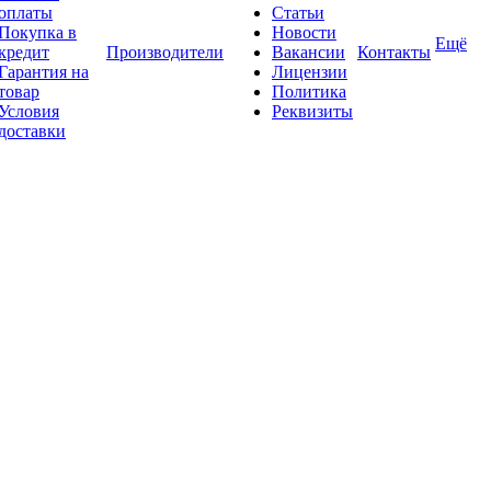
оплаты
Статьи
Покупка в
Новости
Ещё
кредит
Производители
Вакансии
Контакты
Гарантия на
Лицензии
товар
Политика
Условия
Реквизиты
доставки