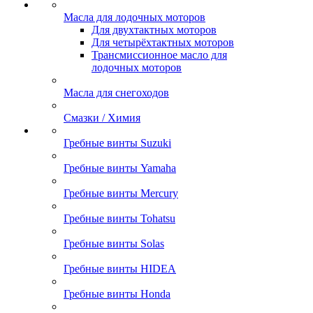
Масла для лодочных моторов
Для двухтактных моторов
Для четырёхтактных моторов
Трансмиссионное масло для
лодочных моторов
Масла для снегоходов
Смазки / Химия
Гребные винты Suzuki
Гребные винты Yamaha
Гребные винты Mercury
Гребные винты Tohatsu
Гребные винты Solas
Гребные винты HIDEA
Гребные винты Honda