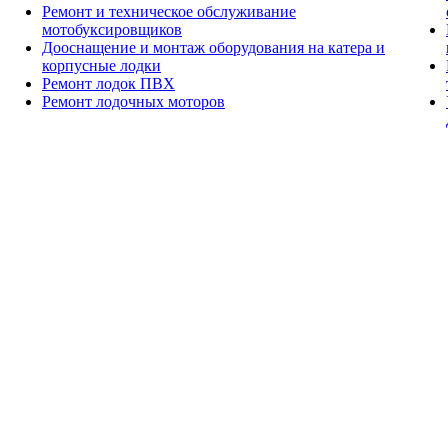
Ремонт и техническое обслуживание
мотобуксировщиков
Дооснащение и монтаж оборудования на катера и
корпусные лодки
Ремонт лодок ПВХ
Ремонт лодочных моторов