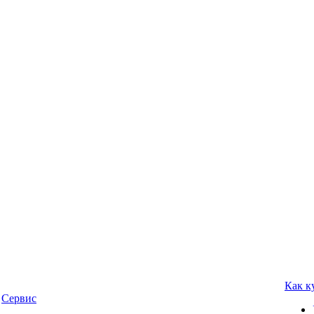
Как к
Сервис