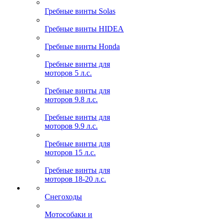
Гребные винты Solas
Гребные винты HIDEA
Гребные винты Honda
Гребные винты для
моторов 5 л.с.
Гребные винты для
моторов 9.8 л.с.
Гребные винты для
моторов 9.9 л.с.
Гребные винты для
моторов 15 л.с.
Гребные винты для
моторов 18-20 л.с.
Снегоходы
Мотособаки и