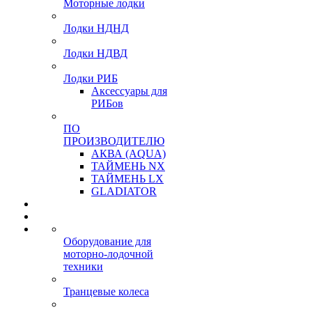
Моторные лодки
Лодки НДНД
Лодки НДВД
Лодки РИБ
Аксессуары для
РИБов
ПО
ПРОИЗВОДИТЕЛЮ
АКВА (AQUA)
ТАЙМЕНЬ NX
ТАЙМЕНЬ LX
GLADIATOR
Оборудование для
моторно-лодочной
техники
Транцевые колеса