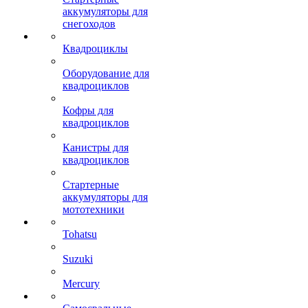
аккумуляторы для
снегоходов
Квадроциклы
Оборудование для
квадроциклов
Кофры для
квадроциклов
Канистры для
квадроциклов
Стартерные
аккумуляторы для
мототехники
Tohatsu
Suzuki
Mercury