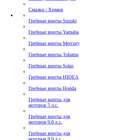
Смазки / Химия
Гребные винты Suzuki
Гребные винты Yamaha
Гребные винты Mercury
Гребные винты Tohatsu
Гребные винты Solas
Гребные винты HIDEA
Гребные винты Honda
Гребные винты для
моторов 5 л.с.
Гребные винты для
моторов 9.8 л.с.
Гребные винты для
моторов 9.9 л.с.