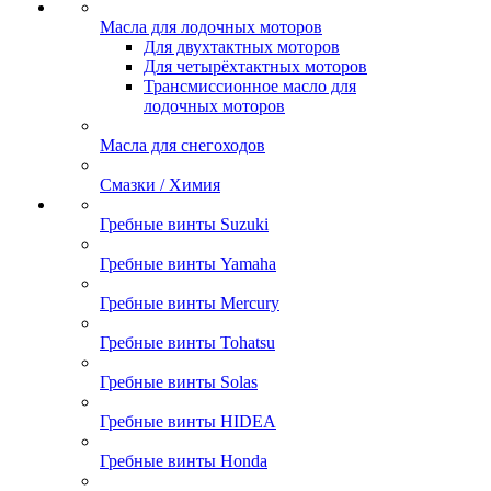
Масла для лодочных моторов
Для двухтактных моторов
Для четырёхтактных моторов
Трансмиссионное масло для
лодочных моторов
Масла для снегоходов
Смазки / Химия
Гребные винты Suzuki
Гребные винты Yamaha
Гребные винты Mercury
Гребные винты Tohatsu
Гребные винты Solas
Гребные винты HIDEA
Гребные винты Honda