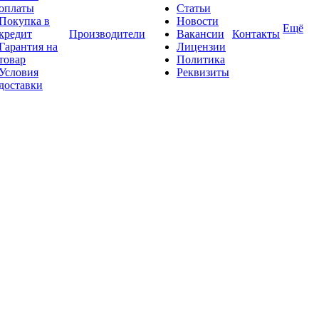
оплаты
Статьи
Покупка в
Новости
Ещё
кредит
Производители
Вакансии
Контакты
Гарантия на
Лицензии
товар
Политика
Условия
Реквизиты
доставки