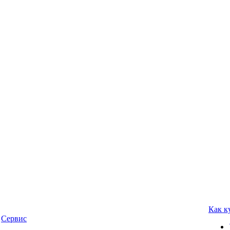
Как к
Сервис