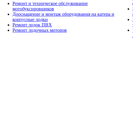
Ремонт и техническое обслуживание
мотобуксировщиков
Дооснащение и монтаж оборудования на катера и
корпусные лодки
Ремонт лодок ПВХ
Ремонт лодочных моторов