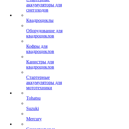
аккумуляторы для
снегоходов
Квадроциклы
Оборудование для
квадроциклов
Кофры для
квадроциклов
Канистры для
квадроциклов
Стартерные
аккумуляторы для
мототехники
Tohatsu
Suzuki
Mercury