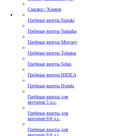
Смазки / Химия
Гребные винты Suzuki
Гребные винты Yamaha
Гребные винты Mercury
Гребные винты Tohatsu
Гребные винты Solas
Гребные винты HIDEA
Гребные винты Honda
Гребные винты для
моторов 5 л.с.
Гребные винты для
моторов 9.8 л.с.
Гребные винты для
моторов 9.9 л.с.