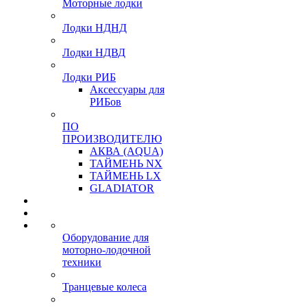
Моторные лодки
Лодки НДНД
Лодки НДВД
Лодки РИБ
Аксессуары для
РИБов
ПО
ПРОИЗВОДИТЕЛЮ
АКВА (AQUA)
ТАЙМЕНЬ NX
ТАЙМЕНЬ LX
GLADIATOR
Оборудование для
моторно-лодочной
техники
Транцевые колеса