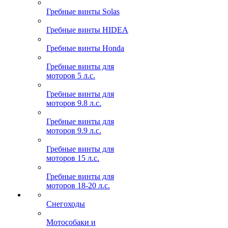
Гребные винты Solas
Гребные винты HIDEA
Гребные винты Honda
Гребные винты для
моторов 5 л.с.
Гребные винты для
моторов 9.8 л.с.
Гребные винты для
моторов 9.9 л.с.
Гребные винты для
моторов 15 л.с.
Гребные винты для
моторов 18-20 л.с.
Снегоходы
Мотособаки и