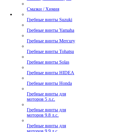
Смазки / Химия
Гребные винты Suzuki
Гребные винты Yamaha
Гребные винты Mercury
Гребные винты Tohatsu
Гребные винты Solas
Гребные винты HIDEA
Гребные винты Honda
Гребные винты для
моторов 5 л.с.
Гребные винты для
моторов 9.8 л.с.
Гребные винты для
моторов 9.9 л.с.