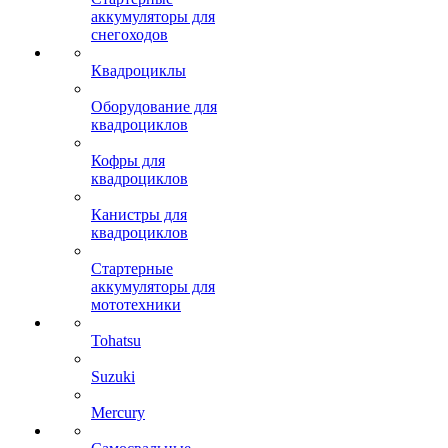
аккумуляторы для
снегоходов
Квадроциклы
Оборудование для
квадроциклов
Кофры для
квадроциклов
Канистры для
квадроциклов
Стартерные
аккумуляторы для
мототехники
Tohatsu
Suzuki
Mercury