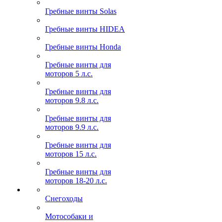
Гребные винты Solas
Гребные винты HIDEA
Гребные винты Honda
Гребные винты для
моторов 5 л.с.
Гребные винты для
моторов 9.8 л.с.
Гребные винты для
моторов 9.9 л.с.
Гребные винты для
моторов 15 л.с.
Гребные винты для
моторов 18-20 л.с.
Снегоходы
Мотособаки и