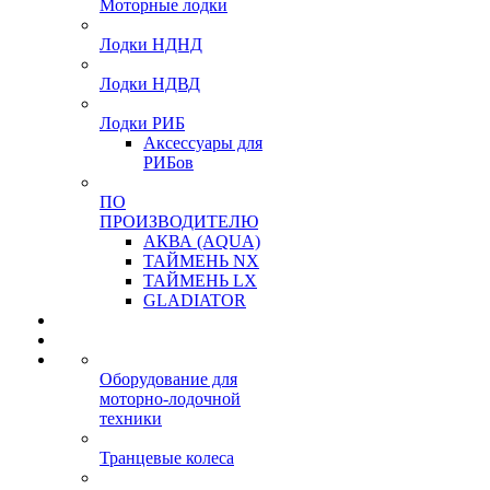
Моторные лодки
Лодки НДНД
Лодки НДВД
Лодки РИБ
Аксессуары для
РИБов
ПО
ПРОИЗВОДИТЕЛЮ
АКВА (AQUA)
ТАЙМЕНЬ NX
ТАЙМЕНЬ LX
GLADIATOR
Оборудование для
моторно-лодочной
техники
Транцевые колеса