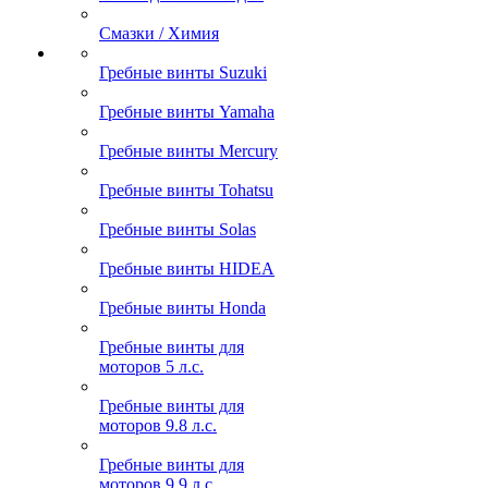
Смазки / Химия
Гребные винты Suzuki
Гребные винты Yamaha
Гребные винты Mercury
Гребные винты Tohatsu
Гребные винты Solas
Гребные винты HIDEA
Гребные винты Honda
Гребные винты для
моторов 5 л.с.
Гребные винты для
моторов 9.8 л.с.
Гребные винты для
моторов 9.9 л.с.