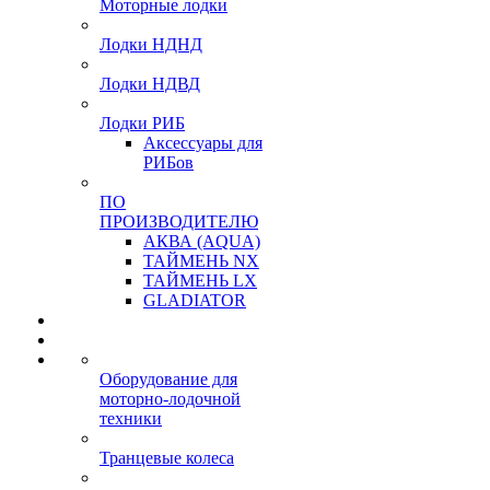
Моторные лодки
Лодки НДНД
Лодки НДВД
Лодки РИБ
Аксессуары для
РИБов
ПО
ПРОИЗВОДИТЕЛЮ
АКВА (AQUA)
ТАЙМЕНЬ NX
ТАЙМЕНЬ LX
GLADIATOR
Оборудование для
моторно-лодочной
техники
Транцевые колеса