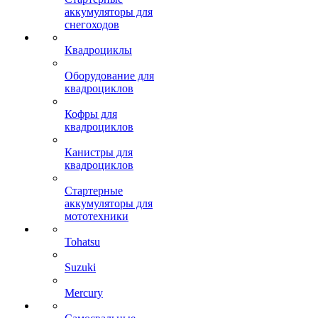
аккумуляторы для
снегоходов
Квадроциклы
Оборудование для
квадроциклов
Кофры для
квадроциклов
Канистры для
квадроциклов
Стартерные
аккумуляторы для
мототехники
Tohatsu
Suzuki
Mercury