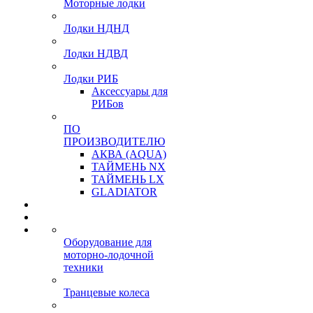
Моторные лодки
Лодки НДНД
Лодки НДВД
Лодки РИБ
Аксессуары для
РИБов
ПО
ПРОИЗВОДИТЕЛЮ
АКВА (AQUA)
ТАЙМЕНЬ NX
ТАЙМЕНЬ LX
GLADIATOR
Оборудование для
моторно-лодочной
техники
Транцевые колеса