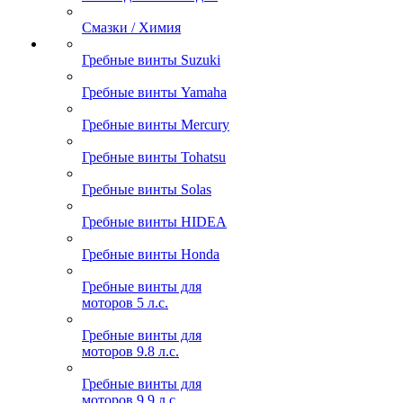
Смазки / Химия
Гребные винты Suzuki
Гребные винты Yamaha
Гребные винты Mercury
Гребные винты Tohatsu
Гребные винты Solas
Гребные винты HIDEA
Гребные винты Honda
Гребные винты для
моторов 5 л.с.
Гребные винты для
моторов 9.8 л.с.
Гребные винты для
моторов 9.9 л.с.