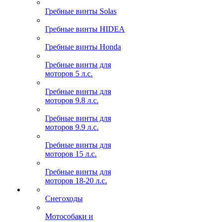
Гребные винты Solas
Гребные винты HIDEA
Гребные винты Honda
Гребные винты для
моторов 5 л.с.
Гребные винты для
моторов 9.8 л.с.
Гребные винты для
моторов 9.9 л.с.
Гребные винты для
моторов 15 л.с.
Гребные винты для
моторов 18-20 л.с.
Снегоходы
Мотособаки и