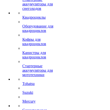
аккумуляторы для
снегоходов
Квадроциклы
Оборудование для
квадроциклов
Кофры для
квадроциклов
Канистры для
квадроциклов
Стартерные
аккумуляторы для
мототехники
Tohatsu
Suzuki
Mercury