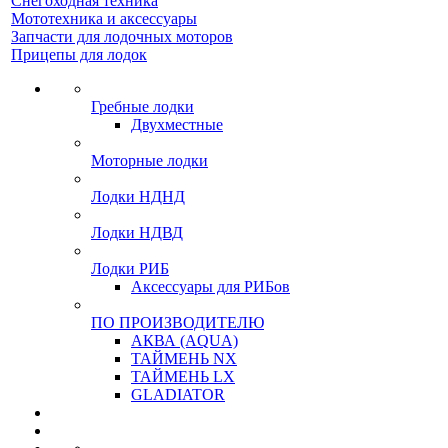
Снегоходная техника
Мототехника и аксессуары
Запчасти для лодочных моторов
Прицепы для лодок
Гребные лодки
Двухместные
Моторные лодки
Лодки НДНД
Лодки НДВД
Лодки РИБ
Аксессуары для РИБов
ПО ПРОИЗВОДИТЕЛЮ
АКВА (AQUA)
ТАЙМЕНЬ NX
ТАЙМЕНЬ LX
GLADIATOR