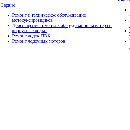
Сервис
Ремонт и техническое обслуживание
мотобуксировщиков
Дооснащение и монтаж оборудования на катера и
корпусные лодки
Ремонт лодок ПВХ
Ремонт лодочных моторов