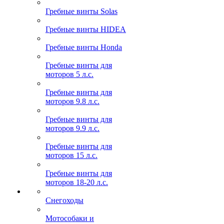
Гребные винты Solas
Гребные винты HIDEA
Гребные винты Honda
Гребные винты для
моторов 5 л.с.
Гребные винты для
моторов 9.8 л.с.
Гребные винты для
моторов 9.9 л.с.
Гребные винты для
моторов 15 л.с.
Гребные винты для
моторов 18-20 л.с.
Снегоходы
Мотособаки и