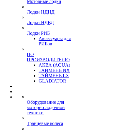
Моторные лодки
Лодки НДНД
Лодки НДВД
Лодки РИБ
Аксессуары для
РИБов
ПО
ПРОИЗВОДИТЕЛЮ
АКВА (AQUA)
ТАЙМЕНЬ NX
ТАЙМЕНЬ LX
GLADIATOR
Оборудование для
моторно-лодочной
техники
Транцевые колеса