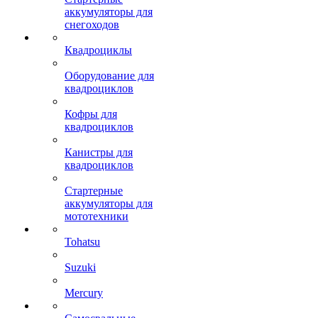
аккумуляторы для
снегоходов
Квадроциклы
Оборудование для
квадроциклов
Кофры для
квадроциклов
Канистры для
квадроциклов
Стартерные
аккумуляторы для
мототехники
Tohatsu
Suzuki
Mercury