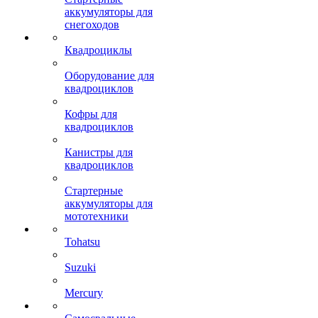
аккумуляторы для
снегоходов
Квадроциклы
Оборудование для
квадроциклов
Кофры для
квадроциклов
Канистры для
квадроциклов
Стартерные
аккумуляторы для
мототехники
Tohatsu
Suzuki
Mercury