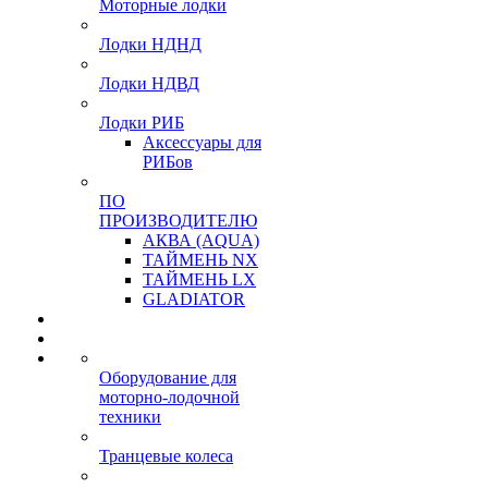
Моторные лодки
Лодки НДНД
Лодки НДВД
Лодки РИБ
Аксессуары для
РИБов
ПО
ПРОИЗВОДИТЕЛЮ
АКВА (AQUA)
ТАЙМЕНЬ NX
ТАЙМЕНЬ LX
GLADIATOR
Оборудование для
моторно-лодочной
техники
Транцевые колеса