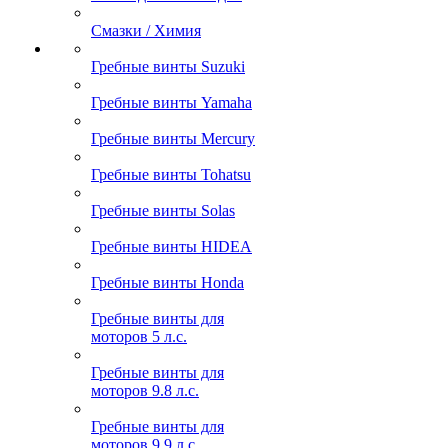
Смазки / Химия
Гребные винты Suzuki
Гребные винты Yamaha
Гребные винты Mercury
Гребные винты Tohatsu
Гребные винты Solas
Гребные винты HIDEA
Гребные винты Honda
Гребные винты для
моторов 5 л.с.
Гребные винты для
моторов 9.8 л.с.
Гребные винты для
моторов 9.9 л.с.