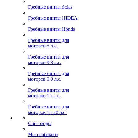
Гребные винты Solas
Гребные винты HIDEA
Гребные винты Honda
Гребные винты для
моторов 5 л.с.
Гребные винты для
моторов 9.8 л.с.
Гребные винты для
моторов 9.9 л.с.
Гребные винты для
моторов 15 л.с.
Гребные винты для
моторов 18-20 л.с.
Снегоходы
Мотособаки и